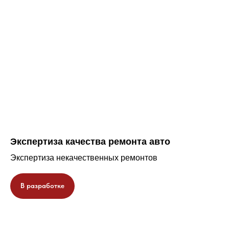
Экспертиза качества ремонта авто
Экспертиза некачественных ремонтов
В разработке