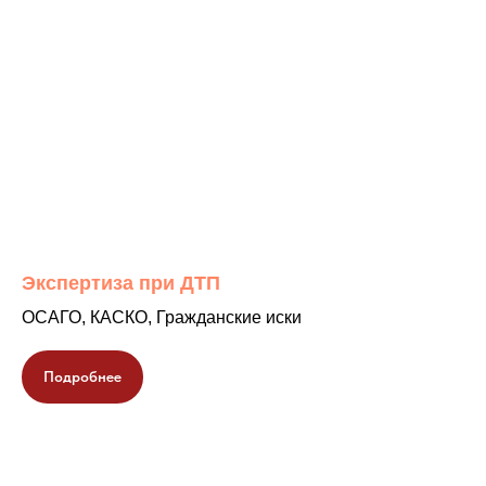
Экспертиза при ДТП
ОСАГО, КАСКО, Гражданские иски
Подробнее