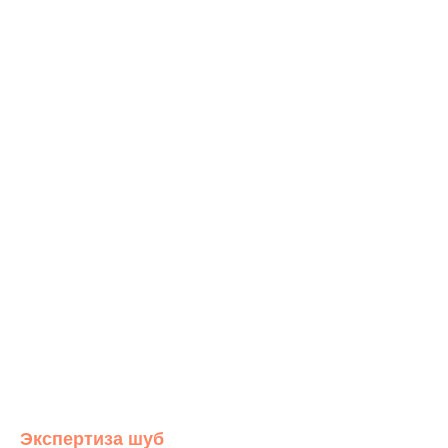
Экспертиза шуб