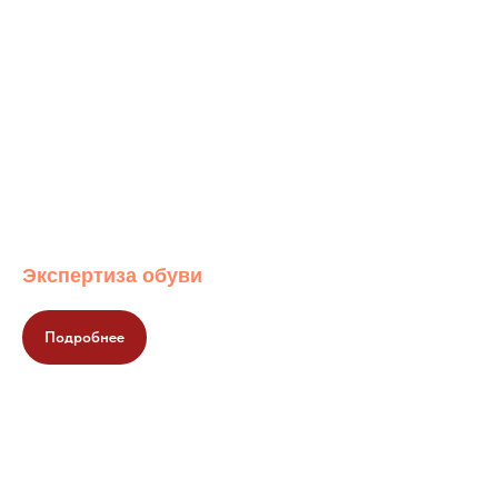
Экспертиза обуви
Подробнее