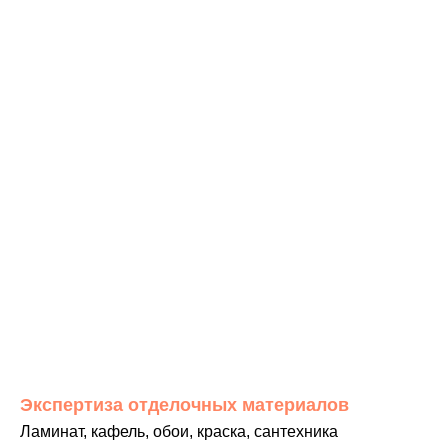
Экспертиза отделочных материалов
Ламинат, кафель, обои, краска, сантехника