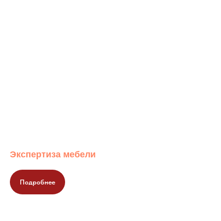
Экспертиза мебели
Подробнее