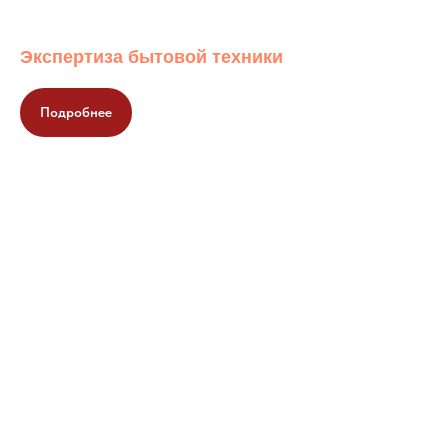
Экспертиза бытовой техники
Подробнее