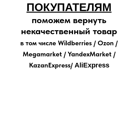
ПОКУПАТЕЛЯМ
поможем вернуть
некачественный товар
в том числе Wildberries / Ozon /
Megamarket / YandexMarket /
KazanExpress/
AliExpress