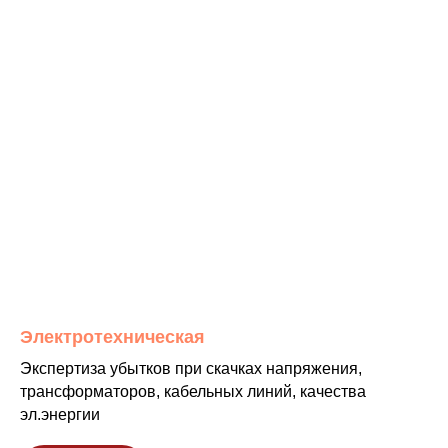
Электротехническая
Экспертиза убытков при скачках напряжения,
трансформаторов, кабельных линий, качества
эл.энергии