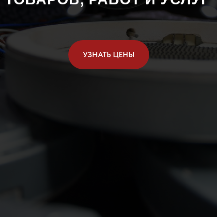
УЗНАТЬ ЦЕНЫ