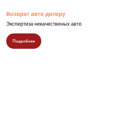
Возврат авто дилеру
Экспертиза некачественых авто
Подробнее