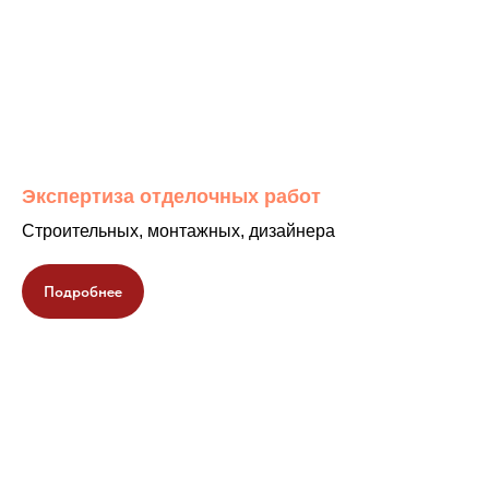
Экспертиза отделочных работ
Строительных, монтажных, дизайнера
Подробнее