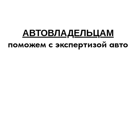
АВТОВЛАДЕЛЬЦАМ
поможем с экспертизой авто