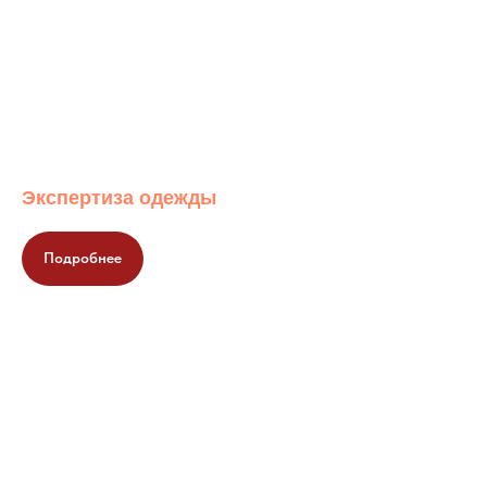
Экспертиза одежды
Подробнее