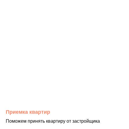
Приемка квартир
Поможем принять квартиру от застройщика