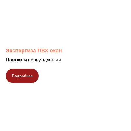
Экспертиза ПВХ окон
Поможем вернуть деньги
Подробнее