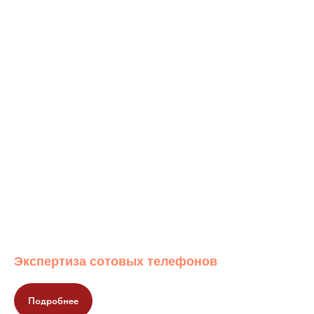
Экспертиза сотовых телефонов
Подробнее