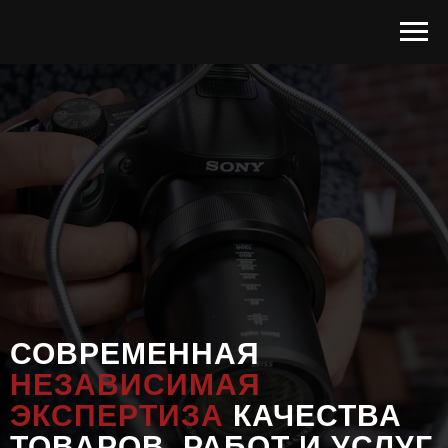
СОВРЕМЕННАЯ
НЕЗАВИСИМАЯ
ЭКСПЕРТИЗА
КАЧЕСТВА
ТОВАРОВ, РАБОТ И УСЛУГ