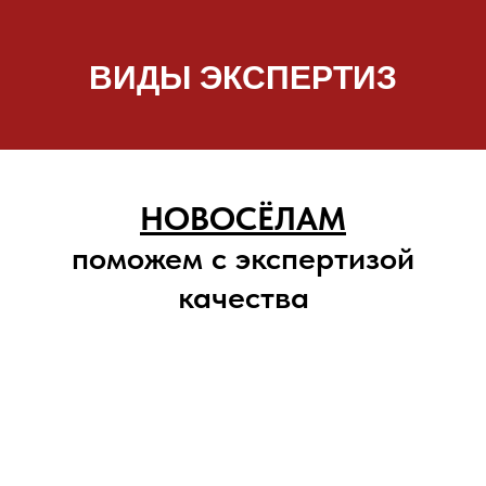
ВИДЫ ЭКСПЕРТИЗ
НОВОСЁЛАМ
поможем с экспертизой
качества