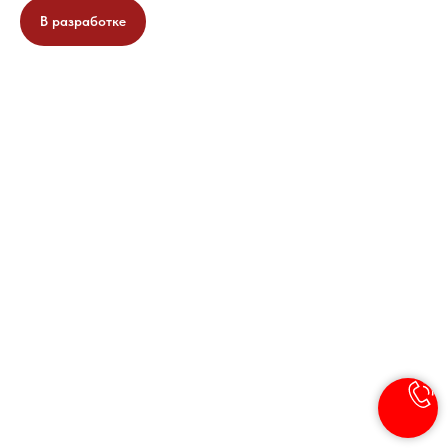
В разработке