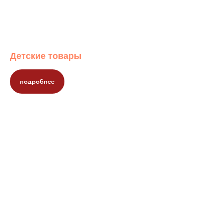
Детские товары
подробнее