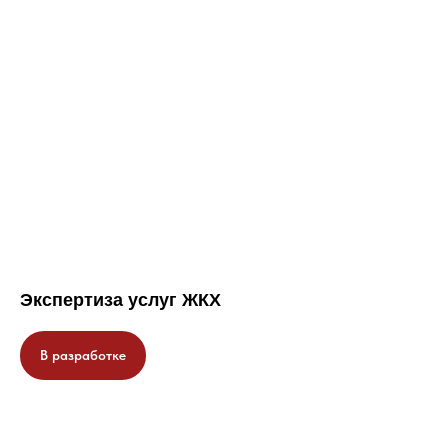
Экспертиза услуг ЖКХ
В разработке