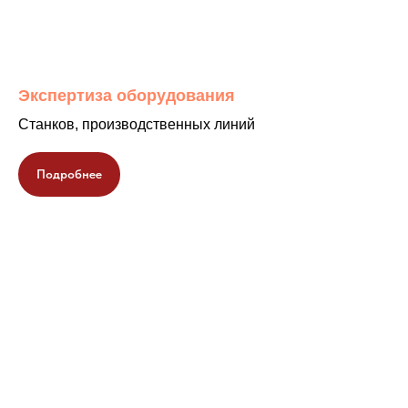
Экспертиза оборудования
Станков, производственных линий
Подробнее