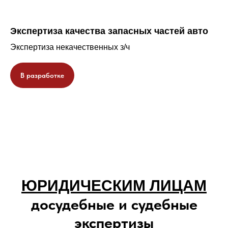
Экспертиза качества запасных частей авто
Экспертиза некачественных з/ч
В разработке
ЮРИДИЧЕСКИМ ЛИЦАМ
досудебные и судебные
экспертизы