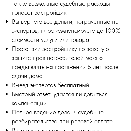
также возможные судебные расходы
понесет застройщик
Вы вернете все деньги, потраченные на
экспертов, плюс компенсируете до 100%
стоимости услуги или товара
Претензии застройщику по закону о
защите прав потребителей можно
предъявлять на протяжении 5 лет после
сдачи дома
Выезд экспертов бесплатный
Быстрый ответ: удастся ли добиться
компенсации
Полное ведение дела + судебные
разбирательства при разовой оплате
В отдельных случаях - возможность