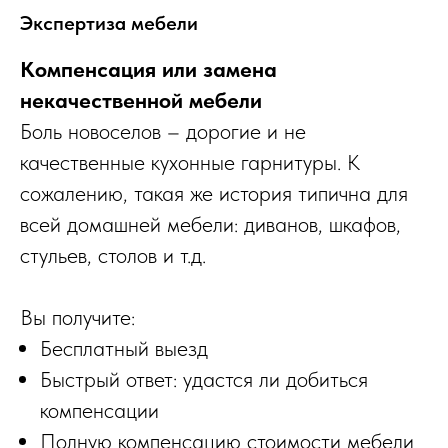
Экспертиза мебели
Компенсация или замена
некачественной мебели
Боль новоселов – дорогие и не
качественные кухонные гарнитуры. К
сожалению, такая же история типична для
всей домашней мебели: диванов, шкафов,
стульев, столов и т.д.
Вы получите:
Бесплатный выезд
Быстрый ответ: удастся ли добиться
компенсации
Полную компенсацию стоимости мебели