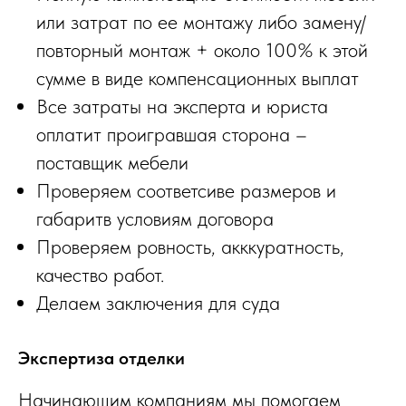
или затрат по ее монтажу либо замену/
повторный монтаж + около 100% к этой
сумме в виде компенсационных выплат
Все затраты на эксперта и юриста
оплатит проигравшая сторона –
поставщик мебели
Проверяем соответсиве размеров и
габаритв условиям договора
Проверяем ровность, акккуратность,
качество работ.
Делаем заключения для суда
Экспертиза отделки
Начинающим компаниям мы помогаем