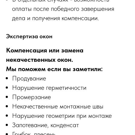
оплаты после победного завершения
дела и получения компенсации.
Экспертиза окон
Компенсация или замена
некачественных окон.
Мы поможем если вы заметили:
Продувание
Нарушение герметичности
Промерзание
Некачественные монтажные швы
Нарушение геометрии при монтаже
Запотевание, конденсат
Грибок, плесень