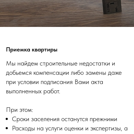
Приемка квартиры
Мы найдем строительные недостатки и
добьемся компенсации либо замены даже
при условии подписания Вами акта
выполненных работ.
При этом:
Сроки заселения останутся прежними
Расходы на услуги оценки и экспертизы, а