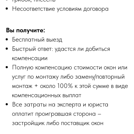
Несоответствие условиям договора
Вы получите:
Бесплатный выезд
Быстрый ответ: удастся ли добиться
компенсации
Полную компенсацию стоимости окон или
услуг по монтажу либо замену/повторный
монтаж + около 100% к этой сумме в виде
компенсационных выплат
Все затраты на эксперта и юриста
оплатит проигравшая сторона –
застройщик либо поставщик окон